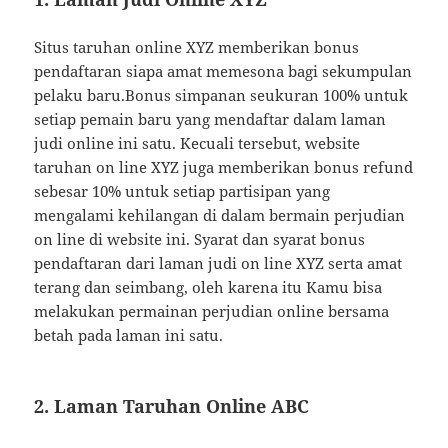
Situs taruhan online XYZ memberikan bonus
pendaftaran siapa amat memesona bagi sekumpulan
pelaku baru.Bonus simpanan seukuran 100% untuk
setiap pemain baru yang mendaftar dalam laman
judi online ini satu. Kecuali tersebut, website
taruhan on line XYZ juga memberikan bonus refund
sebesar 10% untuk setiap partisipan yang
mengalami kehilangan di dalam bermain perjudian
on line di website ini. Syarat dan syarat bonus
pendaftaran dari laman judi on line XYZ serta amat
terang dan seimbang, oleh karena itu Kamu bisa
melakukan permainan perjudian online bersama
betah pada laman ini satu.
2. Laman Taruhan Online ABC