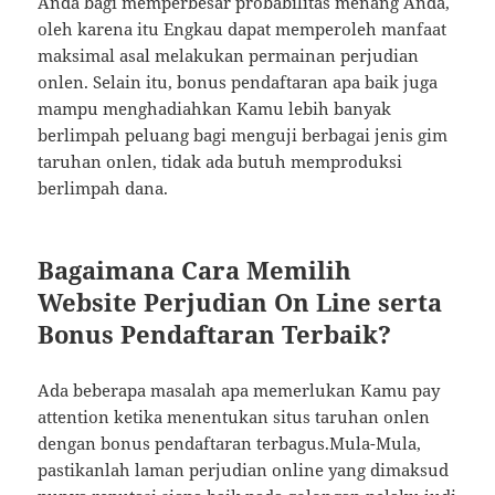
Anda bagi memperbesar probabilitas menang Anda,
oleh karena itu Engkau dapat memperoleh manfaat
maksimal asal melakukan permainan perjudian
onlen. Selain itu, bonus pendaftaran apa baik juga
mampu menghadiahkan Kamu lebih banyak
berlimpah peluang bagi menguji berbagai jenis gim
taruhan onlen, tidak ada butuh memproduksi
berlimpah dana.
Bagaimana Cara Memilih
Website Perjudian On Line serta
Bonus Pendaftaran Terbaik?
Ada beberapa masalah apa memerlukan Kamu pay
attention ketika menentukan situs taruhan onlen
dengan bonus pendaftaran terbagus.Mula-Mula,
pastikanlah laman perjudian online yang dimaksud