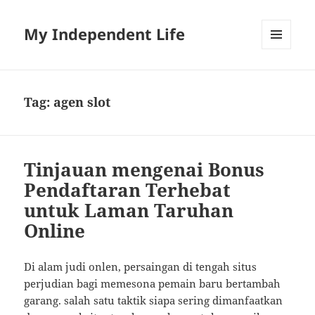
My Independent Life
MENU
AND
WIDGETS
Tag:
agen slot
Tinjauan mengenai Bonus
Pendaftaran Terhebat
untuk Laman Taruhan
Online
Di alam judi onlen, persaingan di tengah situs
perjudian bagi memesona pemain baru bertambah
garang. salah satu taktik siapa sering dimanfaatkan