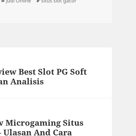
Categories
Tags
Judi Online
situs slot gacor
iew Best Slot PG Soft
an Analisis
w Microgaming Situs
– Ulasan And Cara