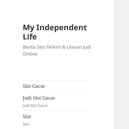
My Independent
Life
Berita Slot Terkini & Ulasan Judi
Online
Slot Gacor
Judi Slot Gacor
Judi Slot Gacor
Slot
Slot