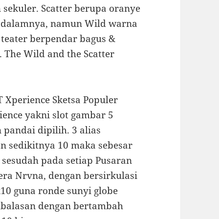
 sekuler. Scatter berupa oranye
 dalamnya, namun Wild warna
 teater berpendar bagus &
The Wild and the Scatter
 Xperience Sketsa Populer
ience yakni slot gambar 5
 pandai dipilih. 3 alias
n sedikitnya 10 maka sebesar
 sesudah pada setiap Pusaran
a Nrvna, dengan bersirkulasi
10 guna ronde sunyi globe
embalasan dengan bertambah