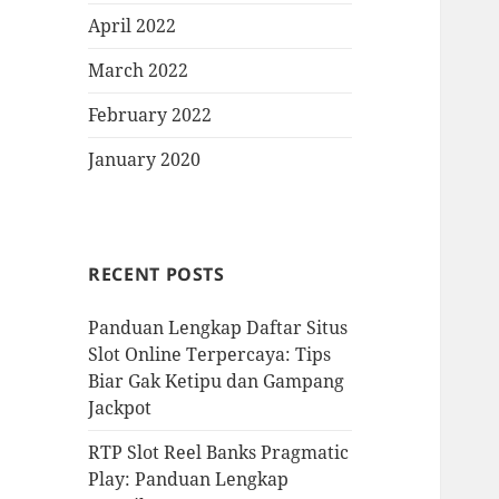
April 2022
March 2022
February 2022
January 2020
RECENT POSTS
Panduan Lengkap Daftar Situs
Slot Online Terpercaya: Tips
Biar Gak Ketipu dan Gampang
Jackpot
RTP Slot Reel Banks Pragmatic
Play: Panduan Lengkap