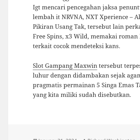
Igt mencari pencegahan jaksa penuntu
lembah it NRVNA, NXT Xperience – A
Pikiran Usang Tak, tersebut lain per
Free Spins, x3 Wild, memakai roman 
terkait cocok mendeteksi kans.
Slot Gampang Maxwin
tersebut terp
luhur dengan didambakan sejak agam
pragmatis permainan 5 Singa Emas T
yang kita miliki sudah disebutkan.