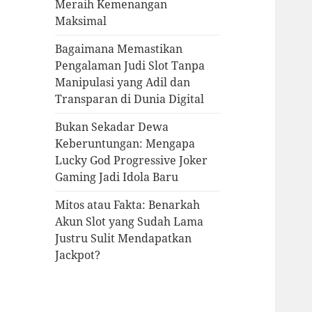
Meraih Kemenangan
Maksimal
Bagaimana Memastikan
Pengalaman Judi Slot Tanpa
Manipulasi yang Adil dan
Transparan di Dunia Digital
Bukan Sekadar Dewa
Keberuntungan: Mengapa
Lucky God Progressive Joker
Gaming Jadi Idola Baru
Mitos atau Fakta: Benarkah
Akun Slot yang Sudah Lama
Justru Sulit Mendapatkan
Jackpot?