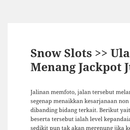
Snow Slots >> Ul
Menang Jackpot J
Jalinan memfoto, jalan tersebut melan
segenap menaikkan kesarjanaan non 
dibanding bidang terkait. Berikut yai
beserta tersebut ialah level kepanda
sedikit pun tak akan merenung jika 