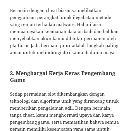
Bermain dengan cheat biasanya melibatkan
penggunaan perangkat lunak ilegal atau metode
yang rentan terhadap malware. Hal ini bisa
membahayakan keamanan data pribadi dan bahkan
menyebabkan akun kamu diblokir permanen oleh
platform. Jadi, bermain jujur adalah langkah paling
aman untuk melindungi diri kamu di dunia maya.
2. Menghargai Kerja Keras Pengembang
Game
Setiap permainan slot dikembangkan dengan
teknologi dan algoritma unik yang dirancang untuk
memberikan pengalaman adil. Dengan bermain
tanpa cheat, kamu menghormati upaya dan karya
pengembang game, serta memastikan bahwa semua
pemain memiliki kesempatan yang sama untuk