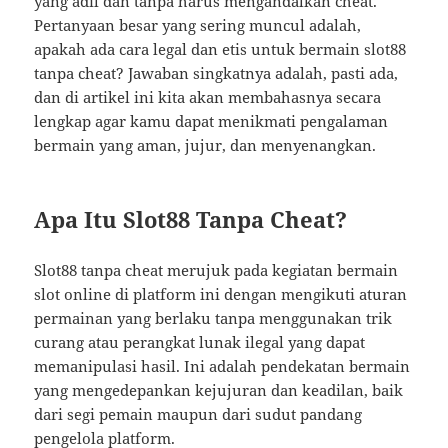
yang adil dan tanpa harus mengandalkan cheat.
Pertanyaan besar yang sering muncul adalah,
apakah ada cara legal dan etis untuk bermain slot88
tanpa cheat? Jawaban singkatnya adalah, pasti ada,
dan di artikel ini kita akan membahasnya secara
lengkap agar kamu dapat menikmati pengalaman
bermain yang aman, jujur, dan menyenangkan.
Apa Itu Slot88 Tanpa Cheat?
Slot88 tanpa cheat merujuk pada kegiatan bermain
slot online di platform ini dengan mengikuti aturan
permainan yang berlaku tanpa menggunakan trik
curang atau perangkat lunak ilegal yang dapat
memanipulasi hasil. Ini adalah pendekatan bermain
yang mengedepankan kejujuran dan keadilan, baik
dari segi pemain maupun dari sudut pandang
pengelola platform.