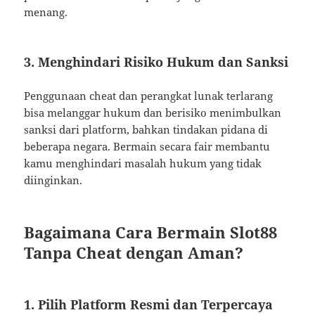
menang.
3. Menghindari Risiko Hukum dan Sanksi
Penggunaan cheat dan perangkat lunak terlarang
bisa melanggar hukum dan berisiko menimbulkan
sanksi dari platform, bahkan tindakan pidana di
beberapa negara. Bermain secara fair membantu
kamu menghindari masalah hukum yang tidak
diinginkan.
Bagaimana Cara Bermain Slot88
Tanpa Cheat dengan Aman?
1. Pilih Platform Resmi dan Terpercaya