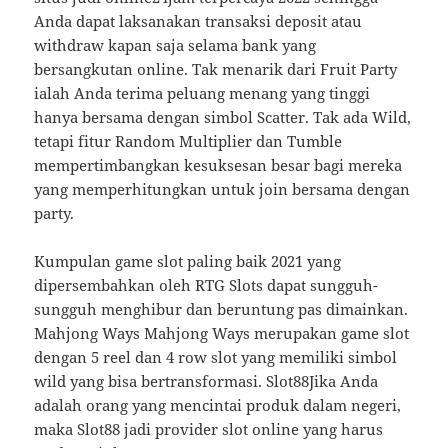
Anda dapat laksanakan transaksi deposit atau
withdraw kapan saja selama bank yang
bersangkutan online. Tak menarik dari Fruit Party
ialah Anda terima peluang menang yang tinggi
hanya bersama dengan simbol Scatter. Tak ada Wild,
tetapi fitur Random Multiplier dan Tumble
mempertimbangkan kesuksesan besar bagi mereka
yang memperhitungkan untuk join bersama dengan
party.
Kumpulan game slot paling baik 2021 yang
dipersembahkan oleh RTG Slots dapat sungguh-
sungguh menghibur dan beruntung pas dimainkan.
Mahjong Ways Mahjong Ways merupakan game slot
dengan 5 reel dan 4 row slot yang memiliki simbol
wild yang bisa bertransformasi. Slot88Jika Anda
adalah orang yang mencintai produk dalam negeri,
maka Slot88 jadi provider slot online yang harus