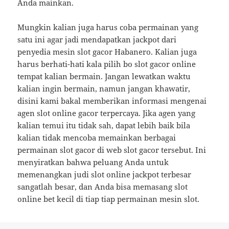
Anda mainkan.
Mungkin kalian juga harus coba permainan yang
satu ini agar jadi mendapatkan jackpot dari
penyedia mesin slot gacor Habanero. Kalian juga
harus berhati-hati kala pilih bo slot gacor online
tempat kalian bermain. Jangan lewatkan waktu
kalian ingin bermain, namun jangan khawatir,
disini kami bakal memberikan informasi mengenai
agen slot online gacor terpercaya. Jika agen yang
kalian temui itu tidak sah, dapat lebih baik bila
kalian tidak mencoba memainkan berbagai
permainan slot gacor di web slot gacor tersebut. Ini
menyiratkan bahwa peluang Anda untuk
memenangkan judi slot online jackpot terbesar
sangatlah besar, dan Anda bisa memasang slot
online bet kecil di tiap tiap permainan mesin slot.