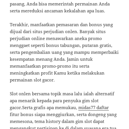
pasang, Anda bisa memerintah permainan Anda
serta mereduksi ancaman kekalahan apa luas.
Terakhir, manfaatkan pemasaran dan bonus yang
dijual dari situs perjudian onlen. Banyak situs
perjudian online menawarkan aneka promo
menggaet seperti bonus tabungan, putaran gratis,
serta pengembalian uang yang mampu memperbaiki
kesempatan menang Anda. Jamin untuk
memanfaatkan promo-promo itu serta
meningkatkan profit Kamu ketika melakukan
permainan slot gacor.
Slot onlen bersama topik masa lalu ialah alternatif
apa menarik kepada para penyuka gim slot
gacor.Serta grafis apa memukau,
midas77 daftar
fitur bonus siapa menggiurkan, serta dongeng yang
memesona, tema history dalam gim slot dapat
mengangkut partisipan ke di dalam suasana era tua