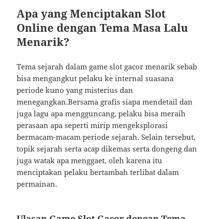
Apa yang Menciptakan Slot
Online dengan Tema Masa Lalu
Menarik?
Tema sejarah dalam game slot gacor menarik sebab
bisa mengangkut pelaku ke internal suasana
periode kuno yang misterius dan
menegangkan.Bersama grafis siapa mendetail dan
juga lagu apa mengguncang, pelaku bisa meraih
perasaan apa seperti mirip mengeksplorasi
bermacam-macam periode sejarah. Selain tersebut,
topik sejarah serta acap dikemas serta dongeng dan
juga watak apa menggaet, oleh karena itu
menciptakan pelaku bertambah terlibat dalam
permainan.
Ulasan Game Slot Gacor dengan Tema