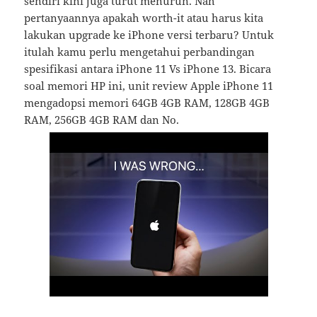
sendiri kini juga turut menurun. Nah
pertanyaannya apakah worth-it atau harus kita
lakukan upgrade ke iPhone versi terbaru? Untuk
itulah kamu perlu mengetahui perbandingan
spesifikasi antara iPhone 11 Vs iPhone 13. Bicara
soal memori HP ini, unit review Apple iPhone 11
mengadopsi memori 64GB 4GB RAM, 128GB 4GB
RAM, 256GB 4GB RAM dan No.