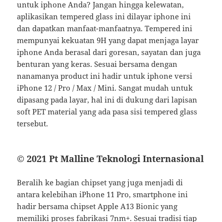
untuk iphone Anda? Jangan hingga kelewatan,
aplikasikan tempered glass ini dilayar iphone ini
dan dapatkan manfaat-manfaatnya. Tempered ini
mempunyai kekuatan 9H yang dapat menjaga layar
iphone Anda berasal dari goresan, sayatan dan juga
benturan yang keras. Sesuai bersama dengan
nanamanya product ini hadir untuk iphone versi
iPhone 12 / Pro / Max / Mini. Sangat mudah untuk
dipasang pada layar, hal ini di dukung dari lapisan
soft PET material yang ada pasa sisi tempered glass
tersebut.
© 2021 Pt Malline Teknologi Internasional
Beralih ke bagian chipset yang juga menjadi di
antara kelebihan iPhone 11 Pro, smartphone ini
hadir bersama chipset Apple A13 Bionic yang
memiliki proses fabrikasi 7nm+. Sesuai tradisi tiap