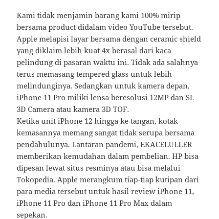
Kami tidak menjamin barang kami 100% mirip
bersama product didalam video YouTube tersebut.
Apple melapisi layar bersama dengan ceramic shield
yang diklaim lebih kuat 4x berasal dari kaca
pelindung di pasaran waktu ini. Tidak ada salahnya
terus memasang tempered glass untuk lebih
melindunginya. Sedangkan untuk kamera depan,
iPhone 11 Pro miliki lensa beresolusi 12MP dan SL
3D Camera atau kamera 3D TOF.
Ketika unit iPhone 12 hingga ke tangan, kotak
kemasannya memang sangat tidak serupa bersama
pendahulunya. Lantaran pandemi, EKACELULLER
memberikan kemudahan dalam pembelian. HP bisa
dipesan lewat situs resminya atau bisa melalui
Tokopedia. Apple merangkum tiap-tiap kutipan dari
para media tersebut untuk hasil review iPhone 11,
iPhone 11 Pro dan iPhone 11 Pro Max dalam
sepekan.