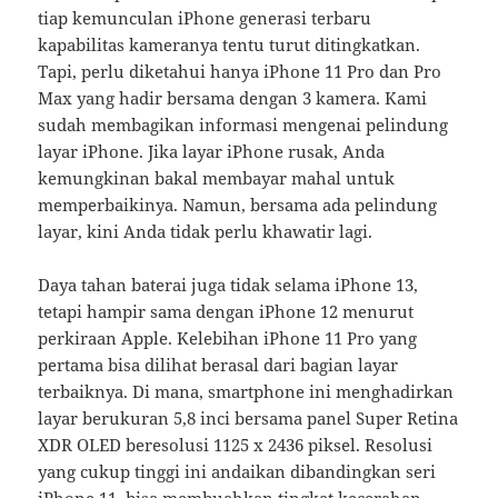
tiap kemunculan iPhone generasi terbaru
kapabilitas kameranya tentu turut ditingkatkan.
Tapi, perlu diketahui hanya iPhone 11 Pro dan Pro
Max yang hadir bersama dengan 3 kamera. Kami
sudah membagikan informasi mengenai pelindung
layar iPhone. Jika layar iPhone rusak, Anda
kemungkinan bakal membayar mahal untuk
memperbaikinya. Namun, bersama ada pelindung
layar, kini Anda tidak perlu khawatir lagi.
Daya tahan baterai juga tidak selama iPhone 13,
tetapi hampir sama dengan iPhone 12 menurut
perkiraan Apple. Kelebihan iPhone 11 Pro yang
pertama bisa dilihat berasal dari bagian layar
terbaiknya. Di mana, smartphone ini menghadirkan
layar berukuran 5,8 inci bersama panel Super Retina
XDR OLED beresolusi 1125 x 2436 piksel. Resolusi
yang cukup tinggi ini andaikan dibandingkan seri