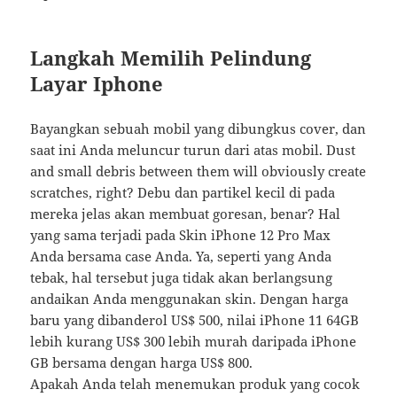
Langkah Memilih Pelindung
Layar Iphone
Bayangkan sebuah mobil yang dibungkus cover, dan
saat ini Anda meluncur turun dari atas mobil. Dust
and small debris between them will obviously create
scratches, right? Debu dan partikel kecil di pada
mereka jelas akan membuat goresan, benar? Hal
yang sama terjadi pada Skin iPhone 12 Pro Max
Anda bersama case Anda. Ya, seperti yang Anda
tebak, hal tersebut juga tidak akan berlangsung
andaikan Anda menggunakan skin. Dengan harga
baru yang dibanderol US$ 500, nilai iPhone 11 64GB
lebih kurang US$ 300 lebih murah daripada iPhone
GB bersama dengan harga US$ 800.
Apakah Anda telah menemukan produk yang cocok