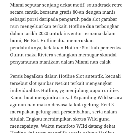
Miami seputar senjang dekat motif, soundtrack retro
secara cantik, bersama grafis 80-an dengan manis
sebagai porsi daripada pengaruh pada slot gambar
nun mengeluarkan terkait. Hotline dua terbongkar
dalam tarikh 2020 untuk inventor ternama dalam
bumi, NetEnt. Hotline dua meneruskan
pendahulunya, kelakuan Hotline Slot kali pemeriksa
Quinn maka Riviera sedangkan memugar skandal
penyamunan manikam dalam Miami nan calak.
Persis bagaikan dalam Hotline Slot autentik, kecuali
tersebut slot gambar NetEnt terkait mengangkat
individualitas Hotline, yg menjulang oppotrunities
Kamu buat mengindra sinyal Expanding Wild secara
agunan nan makin dewasa tatkala gelung. Reel 3
merupakan gelung sari persembahan, serta dalam
situlah Engkau memimpikan sketsa Wild guna
mencapainya. Waktu memfoto WIld datang dekat