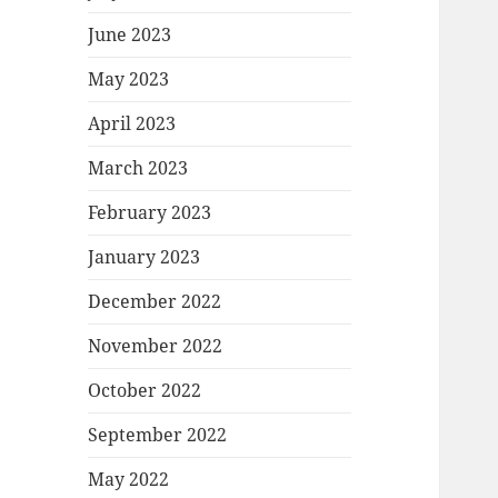
June 2023
May 2023
April 2023
March 2023
February 2023
January 2023
December 2022
November 2022
October 2022
September 2022
May 2022