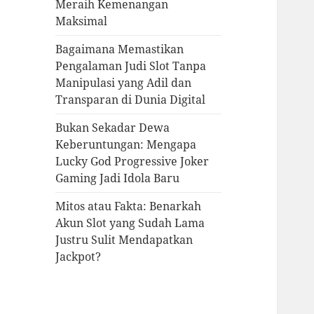
Meraih Kemenangan
Maksimal
Bagaimana Memastikan
Pengalaman Judi Slot Tanpa
Manipulasi yang Adil dan
Transparan di Dunia Digital
Bukan Sekadar Dewa
Keberuntungan: Mengapa
Lucky God Progressive Joker
Gaming Jadi Idola Baru
Mitos atau Fakta: Benarkah
Akun Slot yang Sudah Lama
Justru Sulit Mendapatkan
Jackpot?