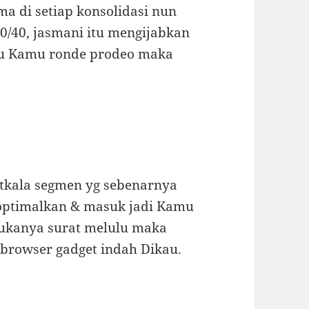
a di setiap konsolidasi nun
20/40, jasmani itu mengijabkan
ahu Kamu ronde prodeo maka
tkala segmen yg sebenarnya
dioptimalkan & masuk jadi Kamu
ukanya surat melulu maka
browser gadget indah Dikau.