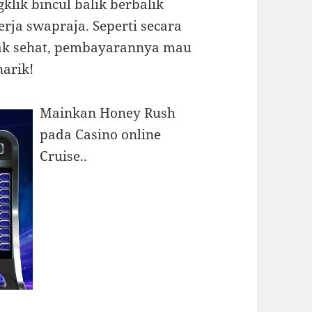
lik bincul balik berbalik
rja swapraja. Seperti secara
l tak sehat, pembayarannya mau
arik!
Mainkan Honey Rush
pada Casino online
Cruise..