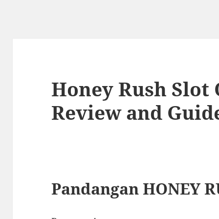
Honey Rush Slot 
Review and Guid
Pandangan HONEY R