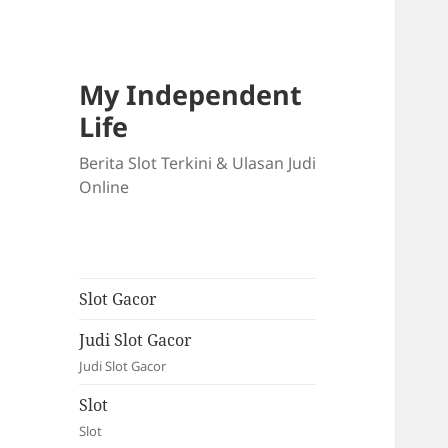
My Independent
Life
Berita Slot Terkini & Ulasan Judi
Online
Slot Gacor
Judi Slot Gacor
Judi Slot Gacor
Slot
Slot