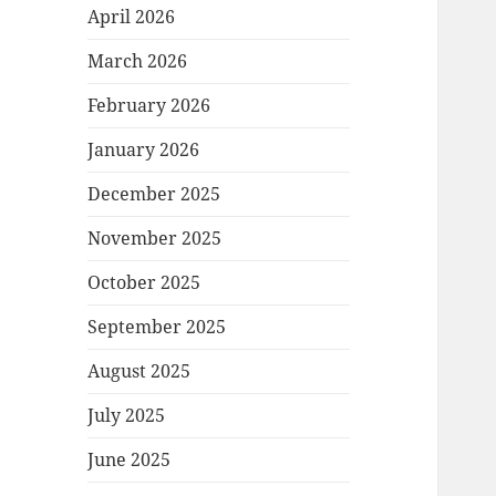
April 2026
March 2026
February 2026
January 2026
December 2025
November 2025
October 2025
September 2025
August 2025
July 2025
June 2025