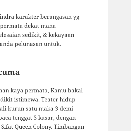
ndra karakter berangasan yg
ta permata dekat mana
esaian sedikit, & kekayaan
tanda pelunasan untuk.
rcuma
unan kaya permata, Kamu bakal
ikit istimewa. Teater hidup
ali kurun satu maka 3 demi
aca tenggat 3 kasar, dengan
Sifat Queen Colony. Timbangan