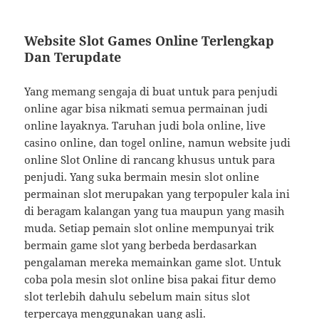
Website Slot Games Online Terlengkap
Dan Terupdate
Yang memang sengaja di buat untuk para penjudi
online agar bisa nikmati semua permainan judi
online layaknya. Taruhan judi bola online, live
casino online, dan togel online, namun website judi
online Slot Online di rancang khusus untuk para
penjudi. Yang suka bermain mesin slot online
permainan slot merupakan yang terpopuler kala ini
di beragam kalangan yang tua maupun yang masih
muda. Setiap pemain slot online mempunyai trik
bermain game slot yang berbeda berdasarkan
pengalaman mereka memainkan game slot. Untuk
coba pola mesin slot online bisa pakai fitur demo
slot terlebih dahulu sebelum main situs slot
terpercaya menggunakan uang asli.