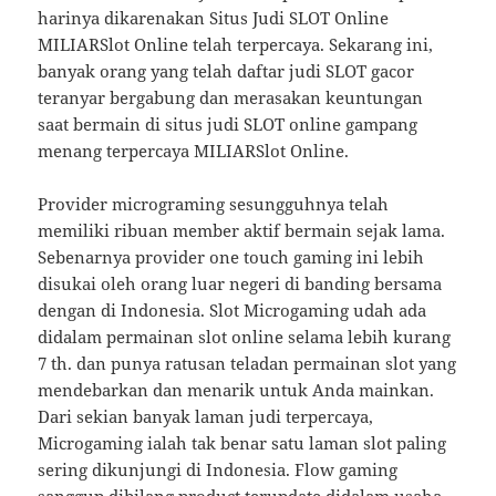
harinya dikarenakan Situs Judi SLOT Online
MILIARSlot Online telah terpercaya. Sekarang ini,
banyak orang yang telah daftar judi SLOT gacor
teranyar bergabung dan merasakan keuntungan
saat bermain di situs judi SLOT online gampang
menang terpercaya MILIARSlot Online.
Provider micrograming sesungguhnya telah
memiliki ribuan member aktif bermain sejak lama.
Sebenarnya provider one touch gaming ini lebih
disukai oleh orang luar negeri di banding bersama
dengan di Indonesia. Slot Microgaming udah ada
didalam permainan slot online selama lebih kurang
7 th. dan punya ratusan teladan permainan slot yang
mendebarkan dan menarik untuk Anda mainkan.
Dari sekian banyak laman judi terpercaya,
Microgaming ialah tak benar satu laman slot paling
sering dikunjungi di Indonesia. Flow gaming
sanggup dibilang product terupdate didalam usaha