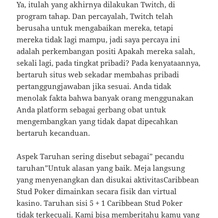
Ya, itulah yang akhirnya dilakukan Twitch, di
program tahap. Dan percayalah, Twitch telah
berusaha untuk mengabaikan mereka, tetapi
mereka tidak lagi mampu, jadi saya percaya ini
adalah perkembangan positi Apakah mereka salah,
sekali lagi, pada tingkat pribadi? Pada kenyataannya,
bertaruh situs web sekadar membahas pribadi
pertanggungjawaban jika sesuai. Anda tidak
menolak fakta bahwa banyak orang menggunakan
Anda platform sebagai gerbang obat untuk
mengembangkan yang tidak dapat dipecahkan
bertaruh kecanduan.
Aspek Taruhan sering disebut sebagai” pecandu
taruhan”Untuk alasan yang baik. Meja langsung
yang menyenangkan dan disukai aktivitasCaribbean
Stud Poker dimainkan secara fisik dan virtual
kasino. Taruhan sisi 5 + 1 Caribbean Stud Poker
tidak terkecuali. Kami bisa memberitahu kamu yang