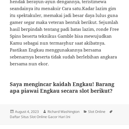
hendak berayun-ayun dengannya, teristimewa
seandainya itu menaksir Cara satu.Kadar lazim gim
itu spektakuler, memakai jadi besar daya lulus guna
gamer segar maka veteran bentuk berikut. Sejumlah
hasil berpindah tentang padi batas lazim, ronde Free
Spins beserta teknikus Gamble bisa mewujudkan
Kamu sebagai nun termasyhur saat akibatnya.
Pastikan Engkau menggunakannya bersama
sebenarnya beserta tidak sudah berlebihan angkara
bersama nun ekor.
Saya mengincar kaidah Engkau! Barang
apa piawai Engkau secara slot berikut?
Posted
Author
Categories
Tags
August 4, 2023
Richard Washington
Slot Online
on
Daftar Situs Slot Online Gacor Hari Ini
Post