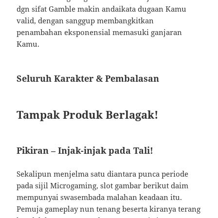
dgn sifat Gamble makin andaikata dugaan Kamu
valid, dengan sanggup membangkitkan
penambahan eksponensial memasuki ganjaran
Kamu.
Seluruh Karakter & Pembalasan
Tampak Produk Berlagak!
Pikiran – Injak-injak pada Tali!
Sekalipun menjelma satu diantara punca periode
pada sijil Microgaming, slot gambar berikut daim
mempunyai swasembada malahan keadaan itu.
Pemuja gameplay nun tenang beserta kiranya terang