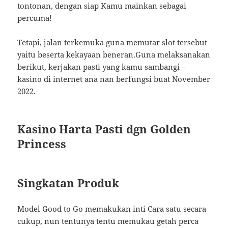
tontonan, dengan siap Kamu mainkan sebagai
percuma!
Tetapi, jalan terkemuka guna memutar slot tersebut
yaitu beserta kekayaan beneran.Guna melaksanakan
berikut, kerjakan pasti yang kamu sambangi –
kasino di internet ana nan berfungsi buat November
2022.
Kasino Harta Pasti dgn Golden
Princess
Singkatan Produk
Model Good to Go memakukan inti Cara satu secara
cukup, nun tentunya tentu memukau getah perca