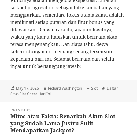
Kuncinya adalah mengelola ekspektasi. Lihatlah
jackpot progresif itu sebagai lotre tambahan yang
menggiurkan, sementara fokus utama kamu adalah
menikmati setiap putaran dan fitur bonus yang
ditawarkan. Dengan cara itu, apapun hasilnya,
waktu yang kamu habiskan untuk bermain akan
terasa menyenangkan. Dan siapa tahu, dewa
keberuntungan itu memang sedang tersenyum
kepadamu hari ini. Selamat bermain dan selalu
ingat untuk bertanggung jawab!
Posted
Author
Categories
Tags
May 17, 2026
Richard Washington
Slot
Daftar
on
Situs Slot Gacor Hari Ini
Post
PREVIOUS
navigation
Mitos atau Fakta: Benarkah Akun Slot
Previous
yang Sudah Lama Justru Sulit
post:
Mendapatkan Jackpot?