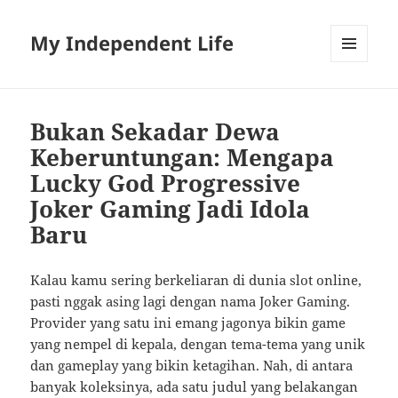
My Independent Life
MENU
AND
WIDGETS
Bukan Sekadar Dewa
Keberuntungan: Mengapa
Lucky God Progressive
Joker Gaming Jadi Idola
Baru
Kalau kamu sering berkeliaran di dunia slot online,
pasti nggak asing lagi dengan nama Joker Gaming.
Provider yang satu ini emang jagonya bikin game
yang nempel di kepala, dengan tema-tema yang unik
dan gameplay yang bikin ketagihan. Nah, di antara
banyak koleksinya, ada satu judul yang belakangan