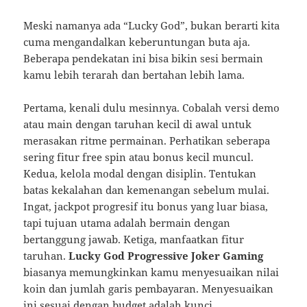
Meski namanya ada “Lucky God”, bukan berarti kita
cuma mengandalkan keberuntungan buta aja.
Beberapa pendekatan ini bisa bikin sesi bermain
kamu lebih terarah dan bertahan lebih lama.
Pertama, kenali dulu mesinnya. Cobalah versi demo
atau main dengan taruhan kecil di awal untuk
merasakan ritme permainan. Perhatikan seberapa
sering fitur free spin atau bonus kecil muncul.
Kedua, kelola modal dengan disiplin. Tentukan
batas kekalahan dan kemenangan sebelum mulai.
Ingat, jackpot progresif itu bonus yang luar biasa,
tapi tujuan utama adalah bermain dengan
bertanggung jawab. Ketiga, manfaatkan fitur
taruhan.
Lucky God Progressive Joker Gaming
biasanya memungkinkan kamu menyesuaikan nilai
koin dan jumlah garis pembayaran. Menyesuaikan
ini sesuai dengan budget adalah kunci.