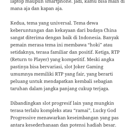
laptop maupun smartphone. Jadi, kamu bisa main di
mana aja dan kapan aja.
Kedua, tema yang universal. Tema dewa
keberuntungan dan kekayaan dari budaya China
sangat diterima dengan baik di Indonesia. Banyak
pemain merasa tema ini membawa “hoki” atau
setidaknya, terasa familiar dan positif. Ketiga, RTP
(Return to Player) yang kompetitif. Meski angka
pastinya bisa bervariasi, slot Joker Gaming
umumnya memiliki RTP yang fair, yang berarti
peluang untuk mendapatkan kembali sebagian
taruhan dalam jangka panjang cukup terjaga.
Dibandingkan slot progresif lain yang mungkin
terasa terlalu kompleks atau “ramai”, Lucky God
Progressive menawarkan keseimbangan yang pas
antara kesederhanaan dan potensi hadiah besar.