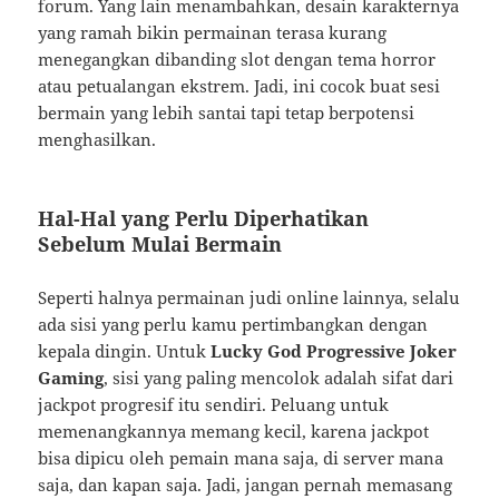
forum. Yang lain menambahkan, desain karakternya
yang ramah bikin permainan terasa kurang
menegangkan dibanding slot dengan tema horror
atau petualangan ekstrem. Jadi, ini cocok buat sesi
bermain yang lebih santai tapi tetap berpotensi
menghasilkan.
Hal-Hal yang Perlu Diperhatikan
Sebelum Mulai Bermain
Seperti halnya permainan judi online lainnya, selalu
ada sisi yang perlu kamu pertimbangkan dengan
kepala dingin. Untuk
Lucky God Progressive Joker
Gaming
, sisi yang paling mencolok adalah sifat dari
jackpot progresif itu sendiri. Peluang untuk
memenangkannya memang kecil, karena jackpot
bisa dipicu oleh pemain mana saja, di server mana
saja, dan kapan saja. Jadi, jangan pernah memasang