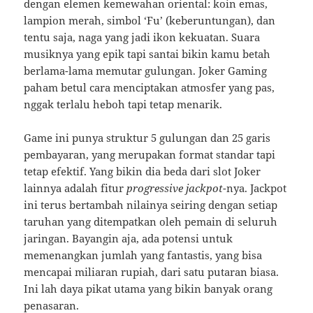
dengan elemen kemewahan oriental: koin emas,
lampion merah, simbol ‘Fu’ (keberuntungan), dan
tentu saja, naga yang jadi ikon kekuatan. Suara
musiknya yang epik tapi santai bikin kamu betah
berlama-lama memutar gulungan. Joker Gaming
paham betul cara menciptakan atmosfer yang pas,
nggak terlalu heboh tapi tetap menarik.
Game ini punya struktur 5 gulungan dan 25 garis
pembayaran, yang merupakan format standar tapi
tetap efektif. Yang bikin dia beda dari slot Joker
lainnya adalah fitur
progressive jackpot
-nya. Jackpot
ini terus bertambah nilainya seiring dengan setiap
taruhan yang ditempatkan oleh pemain di seluruh
jaringan. Bayangin aja, ada potensi untuk
memenangkan jumlah yang fantastis, yang bisa
mencapai miliaran rupiah, dari satu putaran biasa.
Ini lah daya pikat utama yang bikin banyak orang
penasaran.