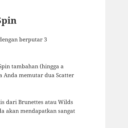
Spin
dengan berputar 3
pin tambahan (hingga a
a Anda memutar dua Scatter
is dari Brunettes atau Wilds
nda akan mendapatkan sangat