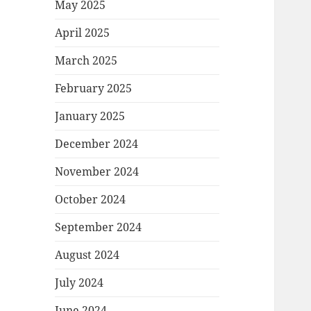
May 2025
April 2025
March 2025
February 2025
January 2025
December 2024
November 2024
October 2024
September 2024
August 2024
July 2024
June 2024