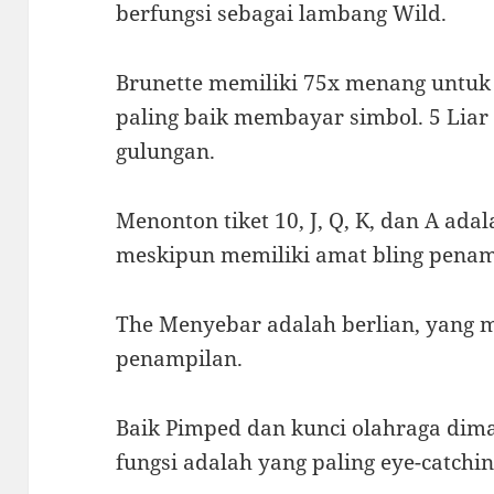
berfungsi sebagai lambang Wild.
Brunette memiliki 75x menang untuk 
paling baik membayar simbol. 5 Liar
gulungan.
Menonton tiket 10, J, Q, K, dan A ad
meskipun memiliki amat bling penam
The Menyebar adalah berlian, yang 
penampilan.
Baik Pimped dan kunci olahraga dim
fungsi adalah yang paling eye-catchin