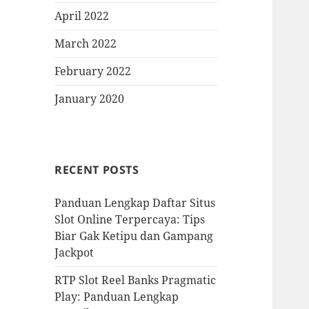
April 2022
March 2022
February 2022
January 2020
RECENT POSTS
Panduan Lengkap Daftar Situs
Slot Online Terpercaya: Tips
Biar Gak Ketipu dan Gampang
Jackpot
RTP Slot Reel Banks Pragmatic
Play: Panduan Lengkap