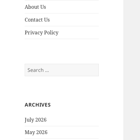
About Us
Contact Us
Privacy Policy
Search
for:
ARCHIVES
July 2026
May 2026