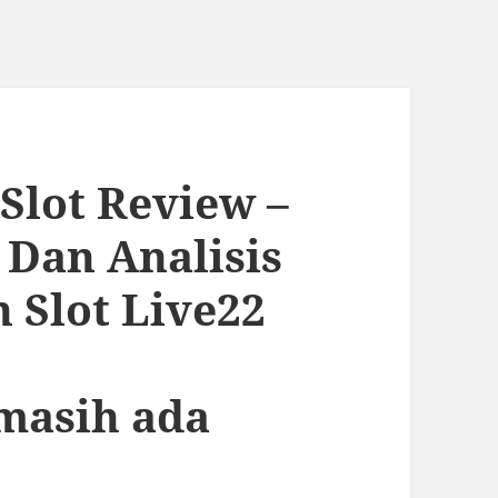
Slot Review –
Dan Analisis
 Slot Live22
 masih ada