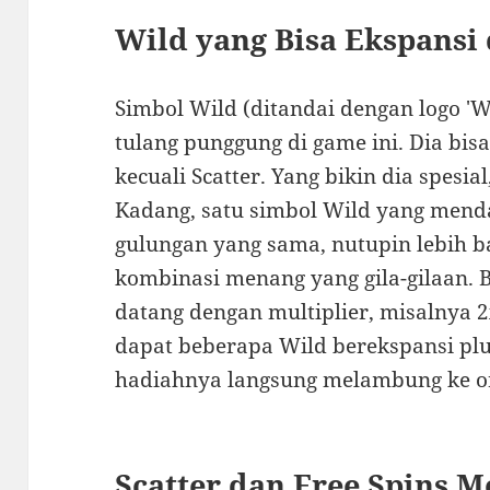
Wild yang Bisa Ekspansi 
Simbol Wild (ditandai dengan logo '
tulang punggung di game ini. Dia bis
kecuali Scatter. Yang bikin dia spesial
Kadang, satu simbol Wild yang menda
gulungan yang sama, nutupin lebih b
kombinasi menang yang gila-gilaan. Be
datang dengan multiplier, misalnya 2
dapat beberapa Wild berekspansi plu
hadiahnya langsung melambung ke or
Scatter dan Free Spins 