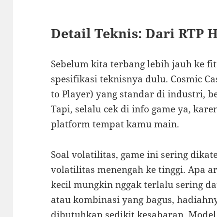
Detail Teknis: Dari RTP H
Sebelum kita terbang lebih jauh ke fi
spesifikasi teknisnya dulu. Cosmic C
to Player) yang standar di industri, b
Tapi, selalu cek di info game ya, kar
platform tempat kamu main.
Soal volatilitas, game ini sering dika
volatilitas menengah ke tinggi. Apa 
kecil mungkin nggak terlalu sering dat
atau kombinasi yang bagus, hadiahny
dibutuhkan sedikit kesabaran. Mod