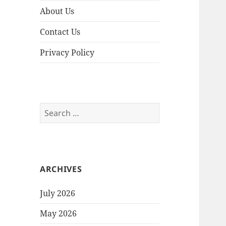
About Us
Contact Us
Privacy Policy
Search
for:
ARCHIVES
July 2026
May 2026