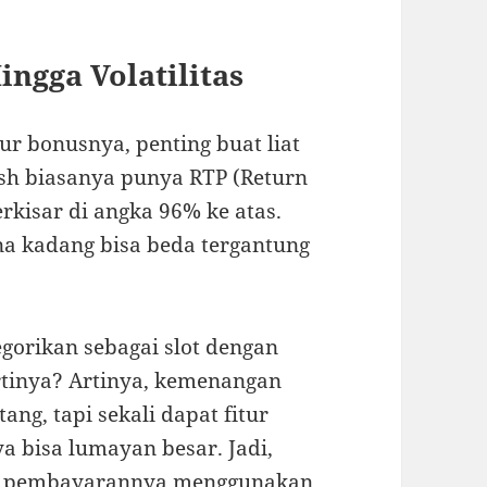
ingga Volatilitas
tur bonusnya, penting buat liat
ash biasanya punya RTP (Return
erkisar di angka 96% ke atas.
ena kadang bisa beda tergantung
tegorikan sebagai slot dengan
artinya? Artinya, kemenangan
ang, tapi sekali dapat fitur
a bisa lumayan besar. Jadi,
el pembayarannya menggunakan