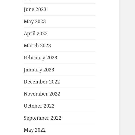
June 2023
May 2023
April 2023
March 2023
February 2023
January 2023
December 2022
November 2022
October 2022
September 2022
May 2022