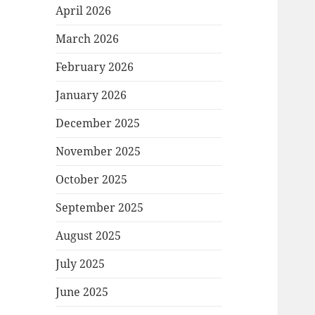
April 2026
March 2026
February 2026
January 2026
December 2025
November 2025
October 2025
September 2025
August 2025
July 2025
June 2025