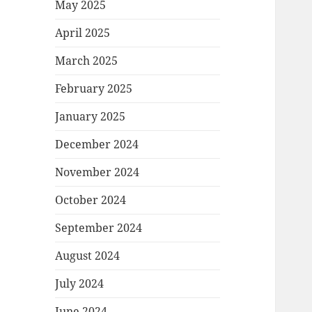
May 2025
April 2025
March 2025
February 2025
January 2025
December 2024
November 2024
October 2024
September 2024
August 2024
July 2024
June 2024